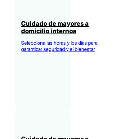
Cuidado de mayores a
domicilio internos
Selecciona las horas y los días para
garantizar seguridad y el bienestar