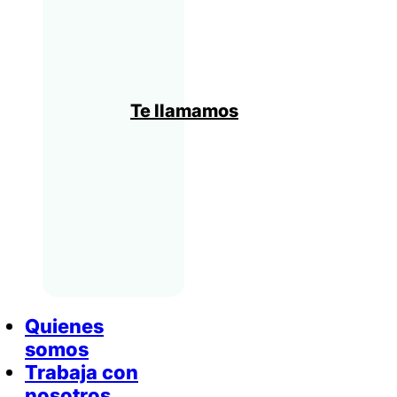
Te llamamos
Quienes
somos
Trabaja con
nosotros