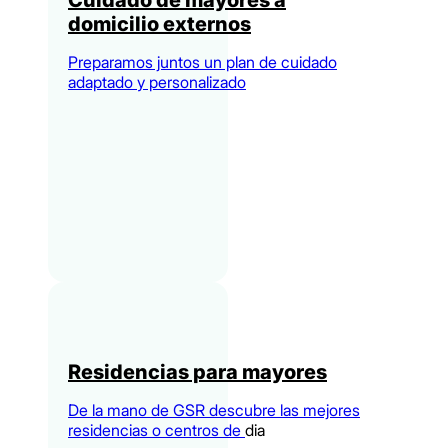
Cuidado de mayores a
domicilio externos
Preparamos juntos un plan de cuidado
adaptado y personalizado
Residencias para mayores
De la mano de GSR descubre las mejores
residencias o centros de
dia