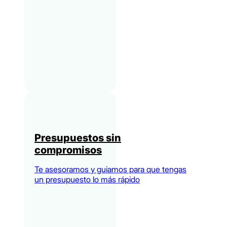
Presupuestos sin
compromisos
Te asesoramos y guiamos para que tengas
un presupuesto lo más rápido