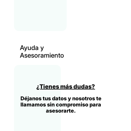
Ayuda y
Asesoramiento
¿Tienes más dudas?
Déjanos tus datos y nosotros te
llamamos sin compromiso para
asesorarte.